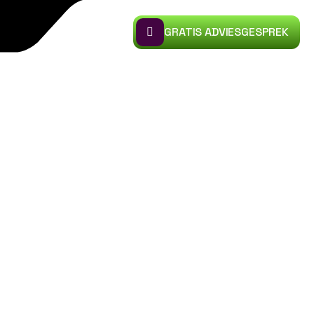
GRATIS ADVIESGESPREK