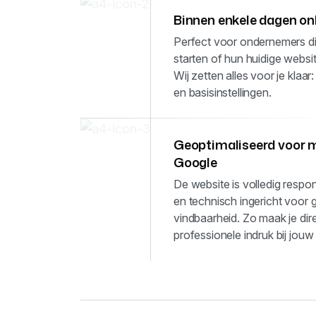
Binnen enkele dagen on
Perfect voor ondernemers die
starten of hun huidige websi
Wij zetten alles voor je klaar:
en basisinstellingen.
Geoptimaliseerd voor 
Google
De website is volledig respo
en technisch ingericht voor
vindbaarheid. Zo maak je dir
professionele indruk bij jouw