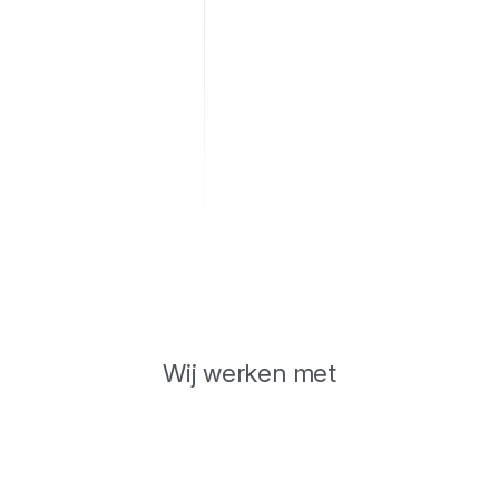
Wij werken met