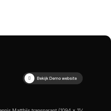
Bekijk Demo website