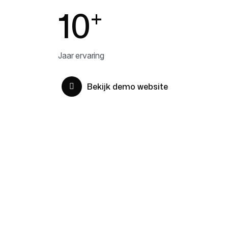
10
+
Jaar ervaring
Bekijk demo website