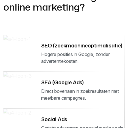
online marketing?
SEO (zoekmachineoptimalisatie)
Hogere posities in Google, zonder
advertentiekosten.
SEA (Google Ads)
Direct bovenaan in zoekresultaten met
meetbare campagnes.
Social Ads