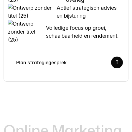
Actief strategisch advies
en bijsturing
Volledige focus op groei,
schaalbaarheid en rendement.
Plan strategiegesprek
Online Marketing