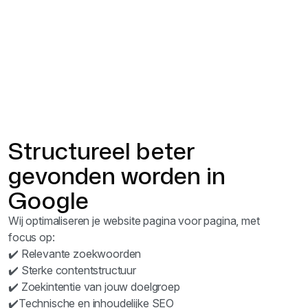
Structureel beter
gevonden worden in
Google
Wij optimaliseren je website pagina voor pagina, met
focus op:
✔️ Relevante zoekwoorden
✔️ Sterke contentstructuur
✔️ Zoekintentie van jouw doelgroep
✔️Technische en inhoudelijke SEO