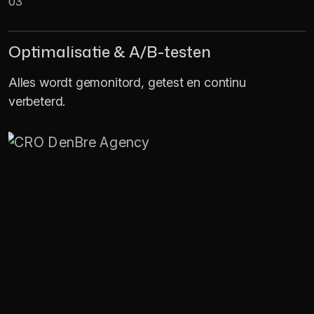
03
Optimalisatie & A/B-testen
Alles wordt gemonitord, getest en continu
verbeterd.