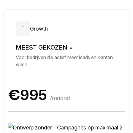
Growth
MEEST GEKOZEN ⭐
Voor bedrijven die actief meer leads en klanten
willen
€995
/maand
Campagnes op maximaal 2