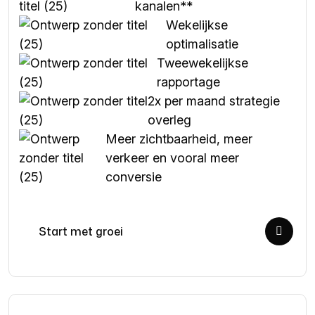
kanalen**
Wekelijkse
optimalisatie
Tweewekelijkse
rapportage
2x per maand strategie
overleg
Meer zichtbaarheid, meer
verkeer en vooral meer
conversie
Start met groei