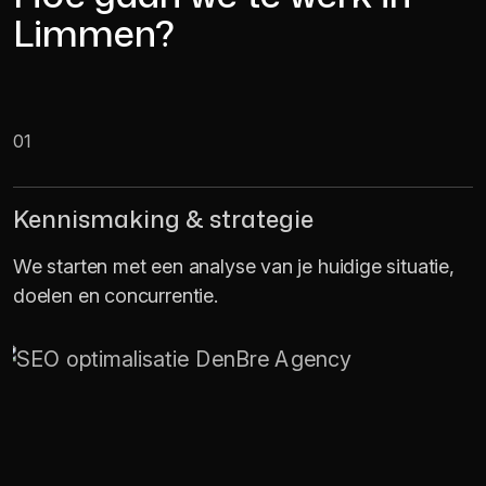
Limmen?
01
Kennismaking & strategie
We starten met een analyse van je huidige situatie,
doelen en concurrentie.