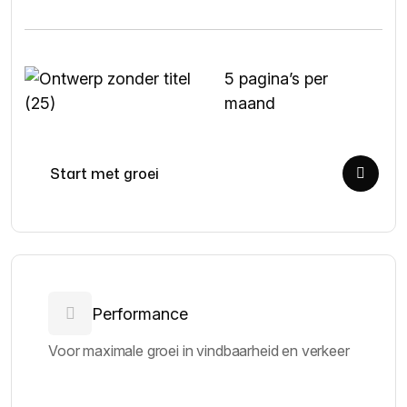
5 pagina’s per
maand
Start met groei
Performance
Voor maximale groei in vindbaarheid en verkeer