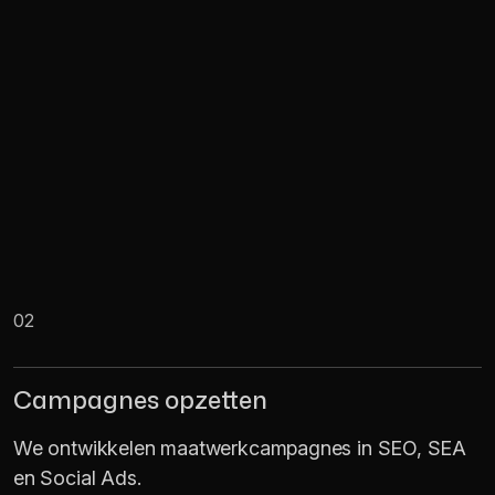
02
Campagnes opzetten
We ontwikkelen maatwerkcampagnes in SEO, SEA
en Social Ads.