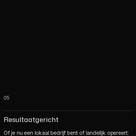
05
Resultaatgericht
Of je nu een lokaal bedrijf bent of landelijk opereert: