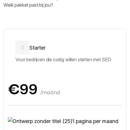
Welk pakket past bij jou?
Starter
Voor bedrijven die rustig willen starten met SEO
€99
/maand
1 pagina per maand