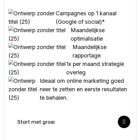
Campagnes op 1 kanaal
(Google of social)*
Maandelijkse
optimalisatie
Maandelijkse
rapportage
1x per maand strategie
overleg
Ideaal om online marketing goed
neer te zetten en eerste resultaten
te behalen.
Start met groei