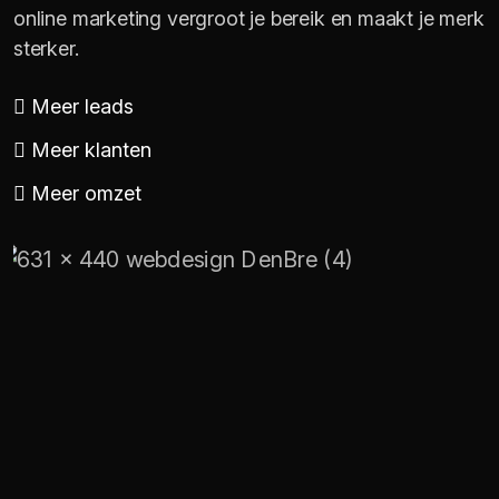
online marketing vergroot je bereik en maakt je merk
sterker.
Meer leads
Meer klanten
Meer omzet