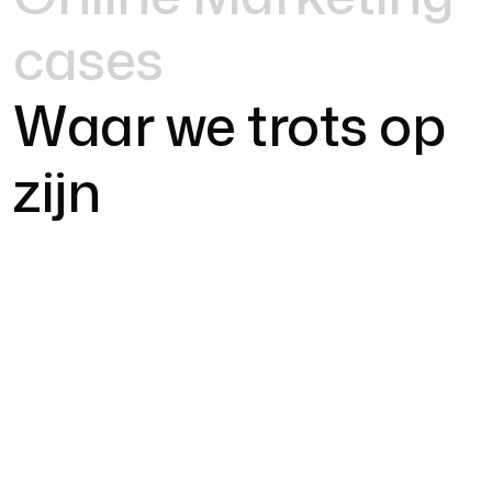
cases
Waar we trots op
zijn