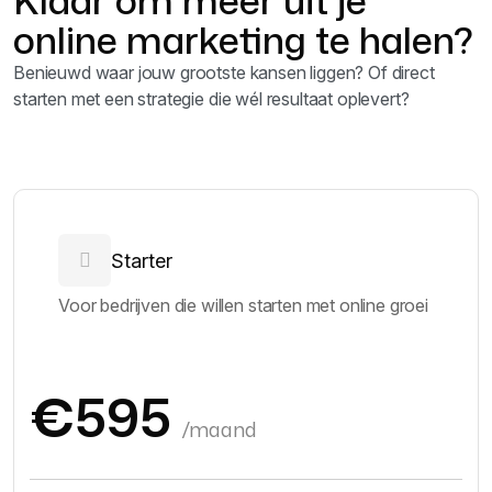
Klaar om meer uit je
online marketing te halen?
Benieuwd waar jouw grootste kansen liggen? Of direct
starten met een strategie die wél resultaat oplevert?
Starter
Voor bedrijven die willen starten met online groei
€595
/maand