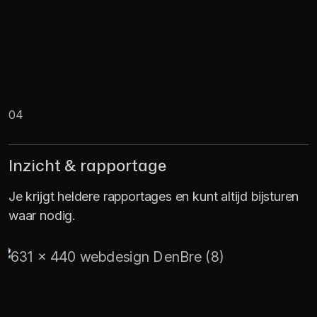
04
Inzicht & rapportage
Je krijgt heldere rapportages en kunt altijd bijsturen
waar nodig.